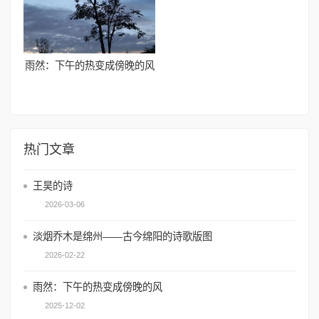
雨然：下午的热变成傍晚的风
热门文章
王昊的诗
2026-03-06
淡烟乔木是绵州——古今绵阳的诗歌版图
2026-02-22
雨然：下午的热变成傍晚的风
2025-12-02