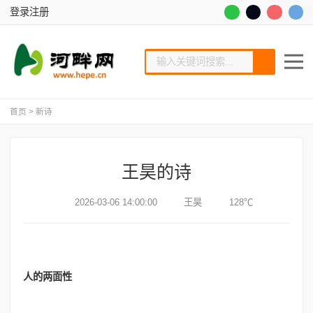
登录
注册
首页
>
新诗
王昊的诗
2026-03-06 14:00:00
王昊
128℃
人的两面性