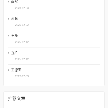
雨然
2023-12-03
葱葱
2025-12-02
王昊
2025-12-12
瓦片
2025-12-12
王德宝
2022-12-03
推荐文章