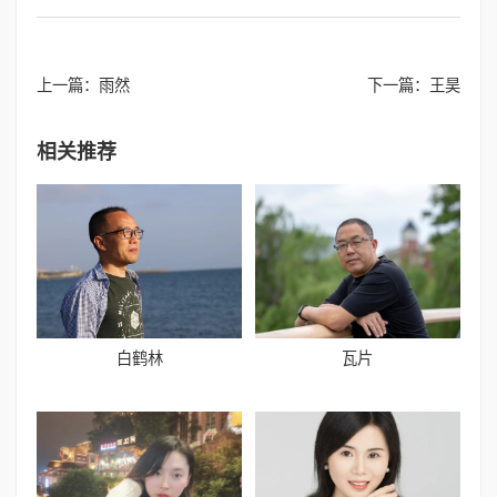
上一篇：
雨然
下一篇：
王昊
相关推荐
白鹤林
瓦片